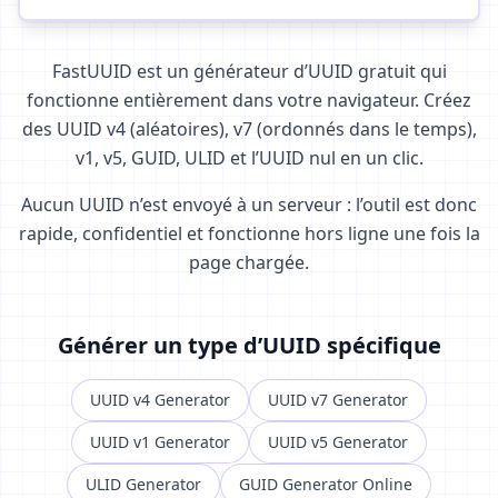
FastUUID est un générateur d’UUID gratuit qui
fonctionne entièrement dans votre navigateur. Créez
des UUID v4 (aléatoires), v7 (ordonnés dans le temps),
v1, v5, GUID, ULID et l’UUID nul en un clic.
Aucun UUID n’est envoyé à un serveur : l’outil est donc
rapide, confidentiel et fonctionne hors ligne une fois la
page chargée.
Générer un type d’UUID spécifique
UUID v4 Generator
UUID v7 Generator
UUID v1 Generator
UUID v5 Generator
ULID Generator
GUID Generator Online