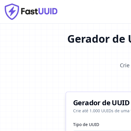
Gerador de 
Crie
Gerador de UUID e
Crie até 1.000 UUIDs de uma 
Tipo de UUID