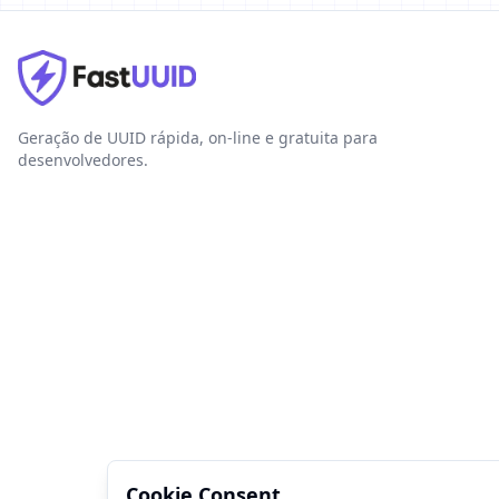
Geração de UUID rápida, on-line e gratuita para
desenvolvedores.
Cookie Consent