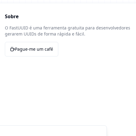
Sobre
O FastUUID é uma ferramenta gratuita para desenvolvedores
gerarem UUIDs de forma rápida e fácil.
Pague-me um café